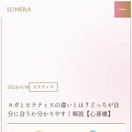
LUMERA
2026/4/18
ピラティス
ヨガとピラティスの違いとは？どっちが自
分に合うか分かりやすく解説【心斎橋】