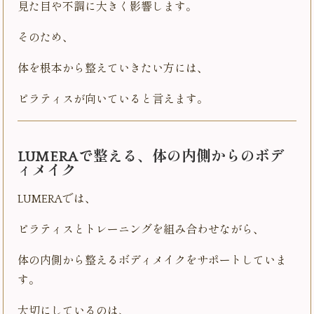
見た目や不調に大きく影響します。
そのため、
体を根本から整えていきたい方には、
ピラティスが向いていると言えます。
LUMERAで整える、体の内側からのボデ
ィメイク
LUMERAでは、
ピラティスとトレーニングを組み合わせながら、
体の内側から整えるボディメイクをサポートしていま
す。
大切にしているのは、