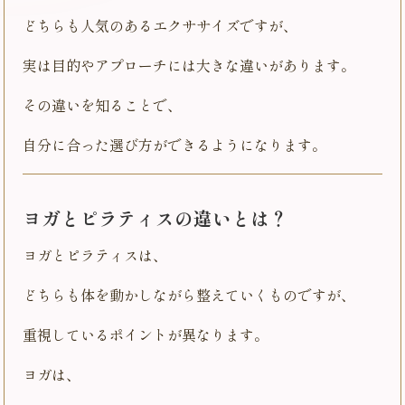
どちらも人気のあるエクササイズですが、
実は目的やアプローチには大きな違いがあります。
その違いを知ることで、
自分に合った選び方ができるようになります。
ヨガとピラティスの違いとは？
ヨガとピラティスは、
どちらも体を動かしながら整えていくものですが、
重視しているポイントが異なります。
ヨガは、