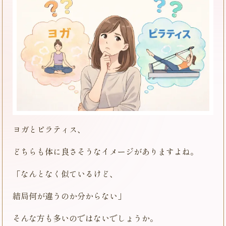
ヨガとピラティス、
どちらも体に良さそうなイメージがありますよね。
「なんとなく似ているけど、
結局何が違うのか分からない」
そんな方も多いのではないでしょうか。