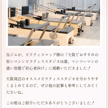
当ジムが、
ピラティスマップ
様の「
大阪でおすすめの
安いマシンピラティススタジオ18選。マンツーマンの
通い放題で初心者向け
」に掲載いただきました！
大阪周辺のオススメピラティススタジオを分かりやす
くまとめてるので、ぜひ他の記事も参考にしてみてく
ださいね。
この度はご紹介いただきありがとうございました！