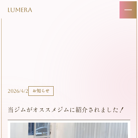
LUMERA
2026/4/2
お知らせ
当ジムがオススメジムに紹介されました！