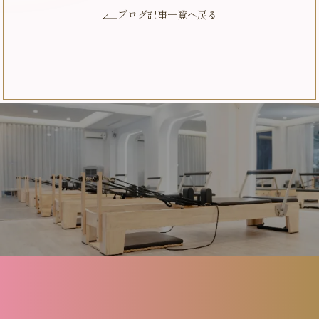
ブログ記事一覧へ戻る
About
Menu
FAQ
Blog
Contact
Reserve