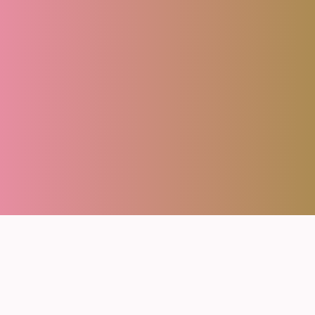
Privacy policy