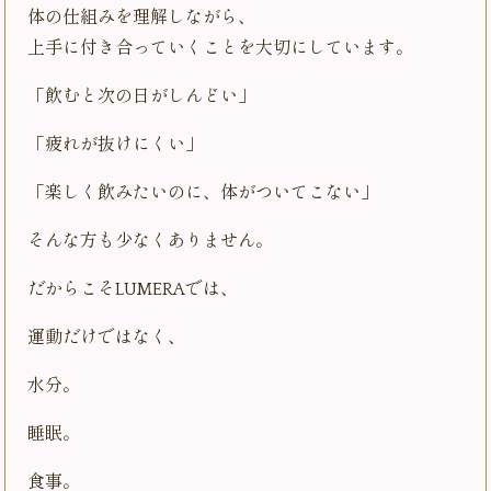
体の仕組みを理解しながら、
上手に付き合っていくことを大切にしています。
「飲むと次の日がしんどい」
「疲れが抜けにくい」
「楽しく飲みたいのに、体がついてこない」
そんな方も少なくありません。
だからこそLUMERAでは、
運動だけではなく、
水分。
睡眠。
食事。