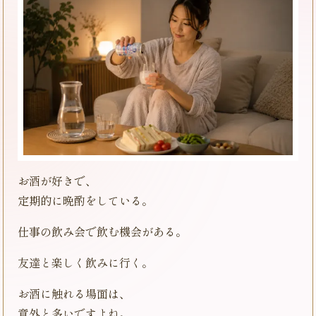
お酒が好きで、
定期的に晩酌をしている。
仕事の飲み会で飲む機会がある。
友達と楽しく飲みに行く。
お酒に触れる場面は、
意外と多いですよね。