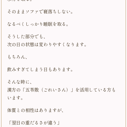
そのままソファで寝落ちしない。
なるべくしっかり睡眠を取る。
そうした部分でも、
次の日の状態は変わりやすくなります。
もちろん、
飲みすぎてしまう日もあります。
そんな時に、
漢方の「五苓散（ごれいさん）」を活用している方も
います。
体質との相性はありますが、
「翌日の重だるさが違う」