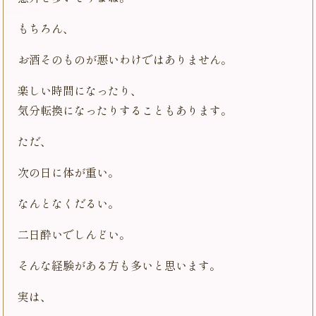
もちろん、
お酒そのものが悪いわけではありません。
楽しい時間になったり、
気分転換になったりすることもあります。
ただ、
次の日に体が重い。
なんとなくだるい。
二日酔いでしんどい。
そんな経験がある方も多いと思います。
実は、