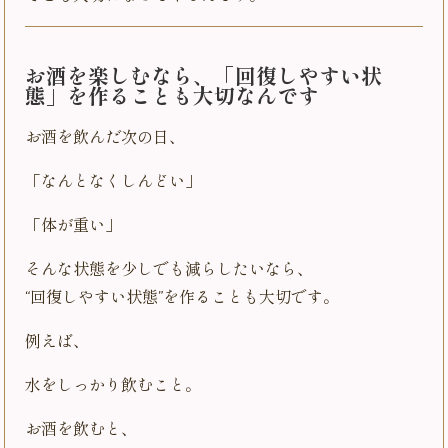
お酒を楽しむなら、「回復しやすい状
態」を作ることも大切なんです
お酒を飲んだ次の日、
「なんとなくしんどい」
「体が重い」
そんな状態を少しでも減らしたいなら、
“回復しやすい状態”を作ることも大切です。
例えば、
水をしっかり飲むこと。
お酒を飲むと、