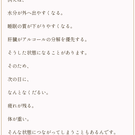
例えば、
水分が外へ出やすくなる。
睡眠の質が下がりやすくなる。
肝臓がアルコールの分解を優先する。
そうした状態になることがあります。
そのため、
次の日に、
なんとなくだるい。
疲れが残る。
体が重い。
そんな状態につながってしまうこともあるんです。