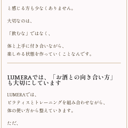
と感じる方も少なくありません。
大切なのは、
「飲むな」ではなく、
体と上手に付き合いながら、
楽しめる状態を作っていくことなんです。
LUMERAでは、「お酒との向き合い方」
も大切にしています
LUMERAでは、
ピラティスとトレーニングを組み合わせながら、
体の使い方から整えていきます。
ただ、