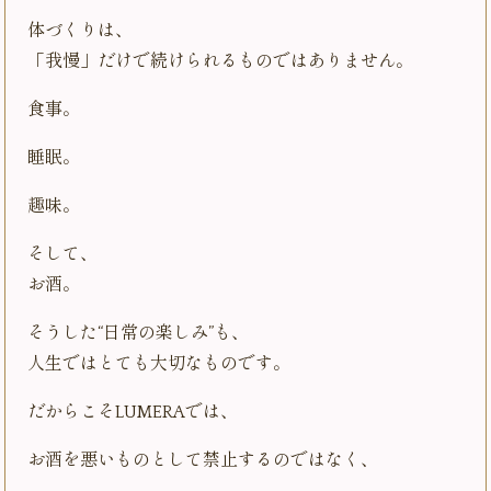
体づくりは、
「我慢」だけで続けられるものではありません。
食事。
睡眠。
趣味。
そして、
お酒。
そうした“日常の楽しみ”も、
人生ではとても大切なものです。
だからこそLUMERAでは、
お酒を悪いものとして禁止するのではなく、