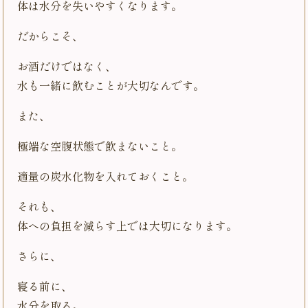
体は水分を失いやすくなります。
だからこそ、
お酒だけではなく、
水も一緒に飲むことが大切なんです。
また、
極端な空腹状態で飲まないこと。
適量の炭水化物を入れておくこと。
それも、
体への負担を減らす上では大切になります。
さらに、
寝る前に、
水分を取る。