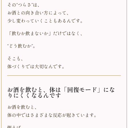
その“つらさ”は、
お酒との向き合い方によって、
少し変わっていくこともあるんです。
「飲むか飲まないか」だけではなく、
“どう飲むか”。
そこも、
体づくりでは大切なんです。
お酒を飲むと、体は「回復モード」にな
りにくくなるんです
お酒を飲むと、
体の中ではさまざまな反応が起きています。