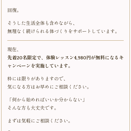
回復。
そうした生活全体も含めながら、
無理なく続けられる体づくりをサポートしています。
現在、
先着20名限定で、体験レッスン4,980円が無料になるキ
ャンペーンを実施しています。
枠には限りがありますので、
気になる方はお早めにご相談ください。
「何から始めればいいか分からない」
そんな方も大丈夫です。
まずは気軽にご相談ください。