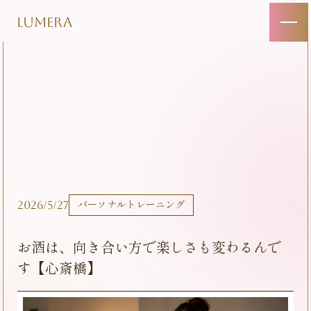
LUMERA
2026/5/27
パーソナルトレーニング
お酒は、向き合い方で楽しさも変わるんで
す【心斎橋】