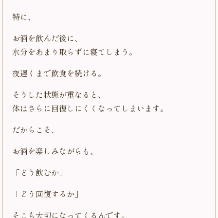
特に、
お酒を飲んだ後に、
水分をあまり取らずに寝てしまう。
夜遅くまで飲食を続ける。
そうした状態が重なると、
体はさらに回復しにくくなってしまいます。
だからこそ、
お酒を楽しみながらも、
「どう飲むか」
「どう回復するか」
そこも大切になってくるんです。