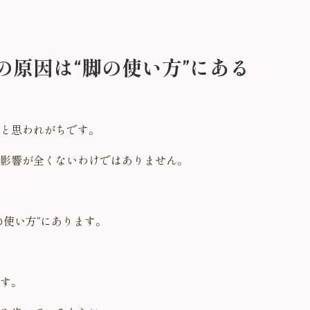
の原因は“脚の使い方”にある
と思われがちです。
影響が全くないわけではありません。
の使い方”にあります。
す。