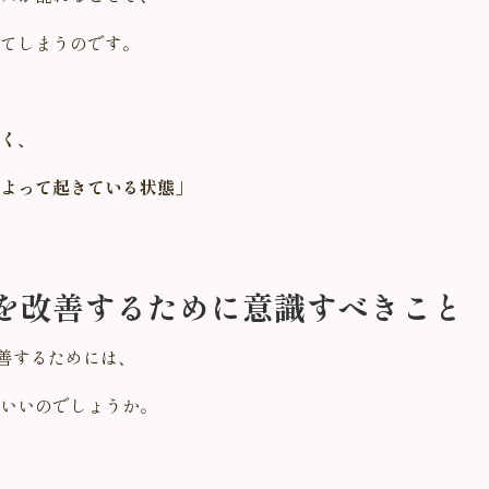
てしまうのです。
く、
よって起きている状態」
を改善するために意識すべきこと
善するためには、
いいのでしょうか。