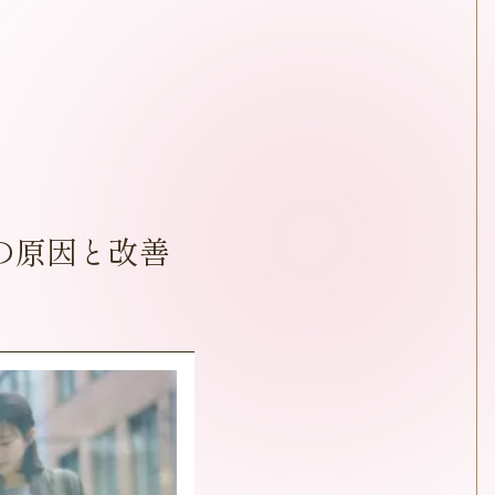
の原因と改善