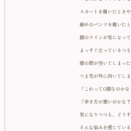
スカートを履いたときや
細めのパンツを履いたと
脚のラインが気になって
まっすぐ立っているつも
膝の間が空いてしまった
つま先が外に向いてしま
「これってO脚なのかな
「歩き方が悪いのかな？
気になりつつも、どうす
そんな悩みを感じている