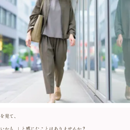
を見て、
いかも…」と感じたことはありませんか？