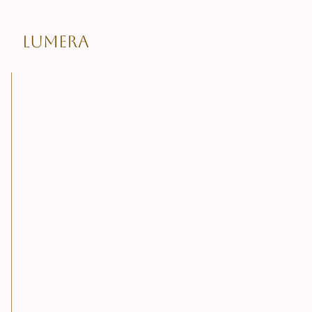
LUMERA