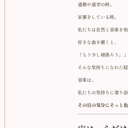
通勤や通学の時。
家事をしている時。
私たちは自然と音楽を取
好きな曲を聴くと、
「もう少し頑張ろう。」
そんな気持ちになれた経
音楽は、
私たちの気持ちに寄り添
その日の気分にそっと色