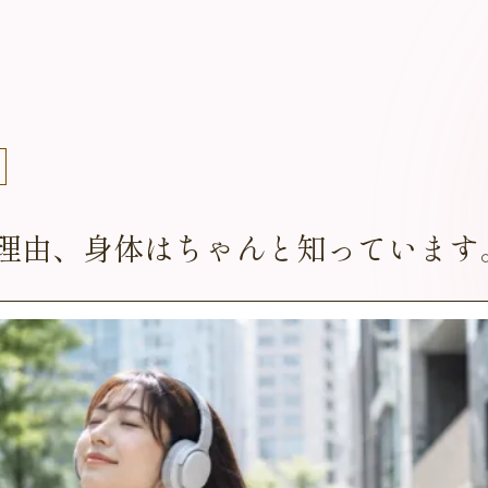
理由、身体はちゃんと知っています