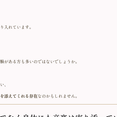
り入れています。
験がある方も多いのではないでしょうか。
い、
を添えてくれる存在
なのかもしれません。