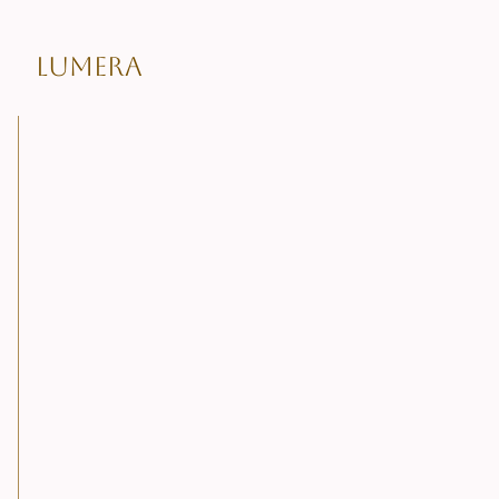
LUMERA