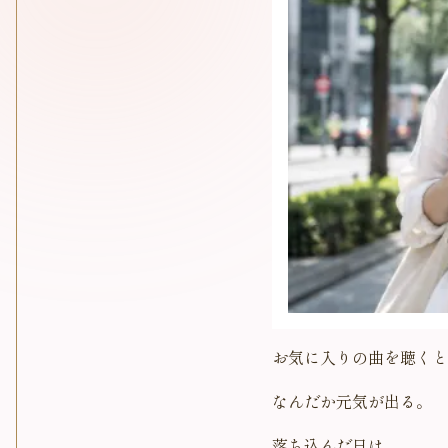
お気に入りの曲を聴くと
なんだか元気が出る。
落ち込んだ日は、