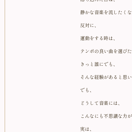
静かな音楽を流したくな
反対に、
運動をする時は、
テンポの良い曲を選びた
きっと誰にでも、
そんな経験があると思い
でも、
どうして音楽には、
こんなにも不思議な力が
実は、