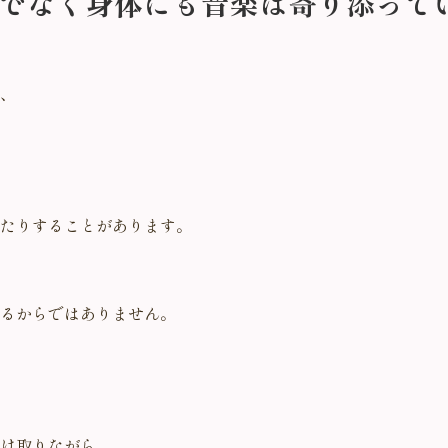
でなく身体にも音楽は寄り添って
、
たりすることがあります。
るからではありません。
け取りながら、