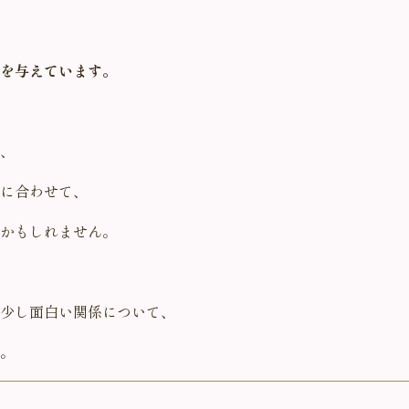
を与えています。
、
に合わせて、
かもしれません。
少し面白い関係について、
。