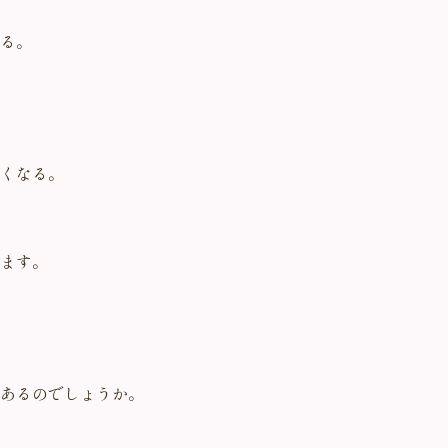
る。
くなる。
ます。
あるのでしょうか。