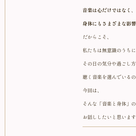
音楽は心だけではなく
、
身体にもさまざまな影響
だからこそ、
私たちは無意識のうちに
その日の気分や過ごし方
聴く音楽を選んでいるの
今回は、
そんな「音楽と身体」の
お話ししたいと思います