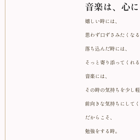
音楽は、心に
嬉しい時には、
思わず口ずさみたくなる
落ち込んだ時には、
そっと寄り添ってくれる
音楽には、
その時の気持ちを少し軽
前向きな気持ちにしてく
だからこそ、
勉強をする時。