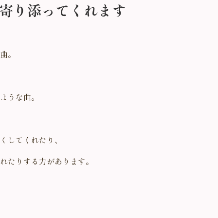
寄り添ってくれます
曲。
ような曲。
くしてくれたり、
れたりする力があります。