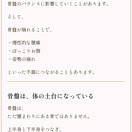
骨盤のバランスに影響していくことがあります。
そして、
骨盤が崩れることで、
・慢性的な腰痛
・ぽっこりお腹
・姿勢の崩れ
といった不調につながることもあります。
骨盤は、体の土台になっている
骨盤は、
ただ腰まわりにある骨ではありません。
上半身と下半身をつなぎ、