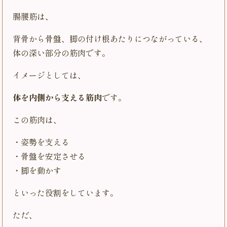
腸腰筋は、
背骨から骨盤、脚の付け根あたりにつながっている、
体の深い部分の筋肉です。
イメージとしては、
体を内側から支える筋肉
です。
この筋肉は、
・姿勢を支える
・骨盤を安定させる
・脚を動かす
といった役割をしています。
ただ、