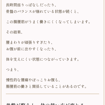
長時間座りっぱなしだったり、
骨盤のバランスが崩れている状態が続くと、
この腸腰筋がうまく働きにくくなってしまいます。
その結果、
腰まわりが頑張りすぎたり、
お腹が前に出やすくなったり、
体を支えにくい状態につながっていきます。
つまり、
慢性的な腰痛やぽっこりお腹も、
腸腰筋の働きと関係していることがあるのです。