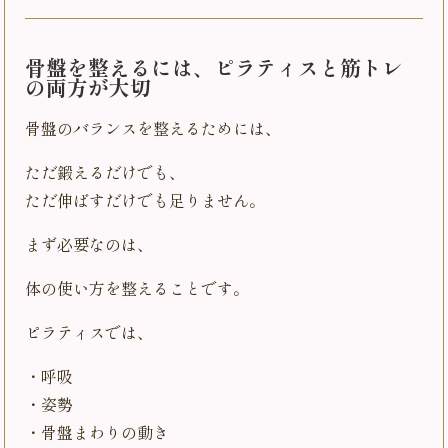
骨盤を整えるには、ピラティスと筋トレ
の両方が大切
骨盤のバランスを整えるためには、
ただ鍛えるだけでも、
ただ伸ばすだけでも足りません。
まず必要なのは、
体の使い方を整えることです。
ピラティスでは、
・呼吸
・姿勢
・骨盤まわりの動き