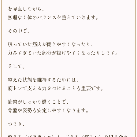
を見直しながら、
無理なく体のバランスを整えていきます。
その中で、
眠っていた筋肉が働きやすくなったり、
力みすぎていた部分が抜けやすくなったりします。
そして、
整えた状態を維持するためには、
筋トレで支える力をつけることも重要です。
筋肉がしっかり働くことで、
骨盤や姿勢も安定しやすくなります。
つまり、