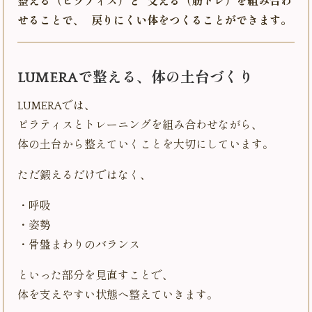
整える（ピラティス）と 支える（筋トレ）を組み合わ
せることで、 戻りにくい体をつくることができます。
LUMERAで整える、体の土台づくり
LUMERAでは、
ピラティスとトレーニングを組み合わせながら、
体の土台から整えていくことを大切にしています。
ただ鍛えるだけではなく、
・呼吸
・姿勢
・骨盤まわりのバランス
といった部分を見直すことで、
体を支えやすい状態へ整えていきます。