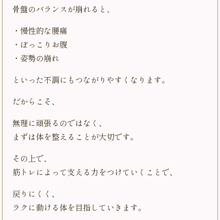
骨盤のバランスが崩れると、
・慢性的な腰痛
・ぽっこりお腹
・姿勢の崩れ
といった不調にもつながりやすくなります。
だからこそ、
無理に頑張るのではなく、
まずは体を整えることが大切です。
その上で、
筋トレによって支える力をつけていくことで、
戻りにくく、
ラクに動ける体を目指していきます。