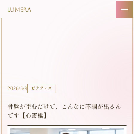
LUMERA
2026/5/9
ピラティス
骨盤が歪むだけで、こんなに不調が出るん
です【心斎橋】