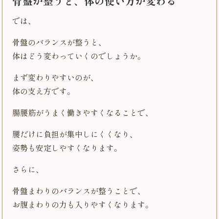
骨盤が整うと、体の使い方が変わる
では、
骨盤のバランスが整うと、
体はどう変わっていくのでしょうか。
まず変わりやすいのが、
体の支え方です。
腸腰筋がうまく働きやすくなることで、
腰だけに負担が集中しにくくなり、
姿勢も安定しやすくなります。
さらに、
骨盤まわりのバランスが整うことで、
お腹まわりの力も入りやすくなります。