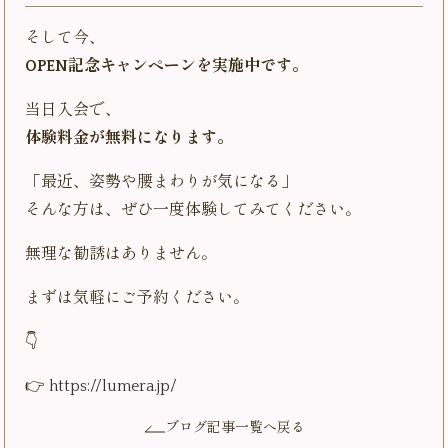
そして今、
OPEN記念キャンペーンを実施中です。
当日入会で、
体験料金が無料になります。
「最近、姿勢や腰まわりが気になる」
そんな方は、ぜひ一度体験してみてください。
無理な勧誘はありません。
まずは気軽にご予約ください。
👇
👉
https://lumera.jp/
ブログ記事一覧へ戻る