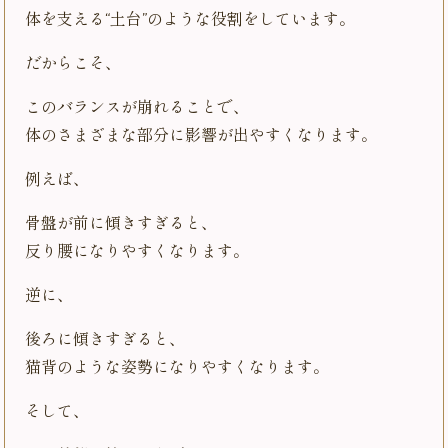
体を支える“土台”のような役割をしています。
だからこそ、
このバランスが崩れることで、
体のさまざまな部分に影響が出やすくなります。
例えば、
骨盤が前に傾きすぎると、
反り腰になりやすくなります。
逆に、
後ろに傾きすぎると、
猫背のような姿勢になりやすくなります。
そして、