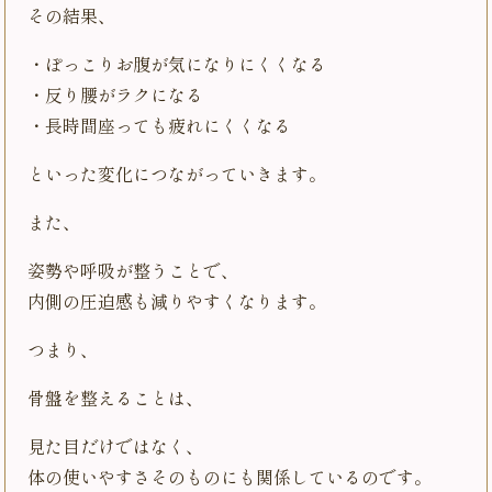
その結果、
・ぽっこりお腹が気になりにくくなる
・反り腰がラクになる
・長時間座っても疲れにくくなる
といった変化につながっていきます。
また、
姿勢や呼吸が整うことで、
内側の圧迫感も減りやすくなります。
つまり、
骨盤を整えることは、
見た目だけではなく、
体の使いやすさそのものにも関係しているのです。