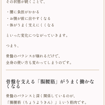
その状態が続くことで、
・腰に負担がかかる
・お腹が前に出やすくなる
・体がうまく支えにくくなる
といった変化につながっていきます。
つまり、
骨盤のバランスが崩れるだけで、
全身の使い方も変わってしまうのです。
骨盤を支える「腸腰筋」がうまく働かな
くなる
骨盤のバランスと深く関係しているのが、
「腸腰筋（ちょうようきん）」という筋肉です。