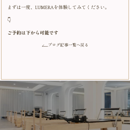
まずは一度、LUMERAを体験してみてください。
👇
ご予約は下から可能です
ブログ記事一覧へ戻る