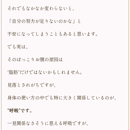
それでもなかなか変わらないと、
「自分の努力が足りないのかな」と
不安になってしまうこともあると思います。
でも実は、
そのぽっこりお腹の原因は
“脂肪”だけではないかもしれません。
見落とされがちですが、
身体の使い方の中でも特に大きく関係しているのが、
“呼吸”です。
一見関係なさそうに思える呼吸ですが、