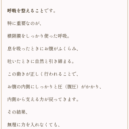
呼吸を整えること
です。
特に重要なのが、
横隔膜をしっかり使った呼吸。
息を吸ったときにお腹がふくらみ、
吐いたときに自然と引き締まる。
この動きが正しく行われることで、
お腹の内側にしっかりと圧（腹圧）がかかり、
内側から支える力が戻ってきます。
その結果、
無理に力を入れなくても、