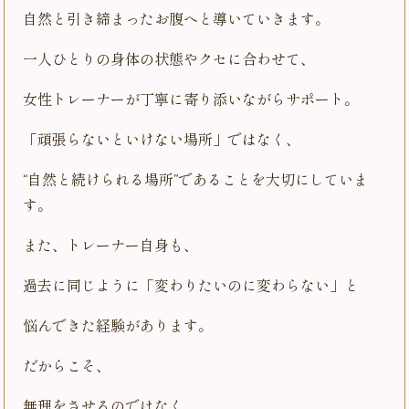
自然と引き締まったお腹へと導いていきます。
一人ひとりの身体の状態やクセに合わせて、
女性トレーナーが丁寧に寄り添いながらサポート。
「頑張らないといけない場所」ではなく、
“自然と続けられる場所”であることを大切にしていま
す。
また、トレーナー自身も、
過去に同じように「変わりたいのに変わらない」と
悩んできた経験があります。
だからこそ、
無理をさせるのではなく、