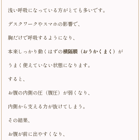
浅い呼吸になっている方がとても多いです。
デスクワークやスマホの影響で、
胸だけで呼吸するようになり、
本来しっかり動くはずの
横隔膜（おうかくまく）
が
うまく使えていない状態になります。
すると、
お腹の内側の圧（腹圧）が弱くなり、
内側から支える力が抜けてしまう。
その結果、
お腹が前に出やすくなり、