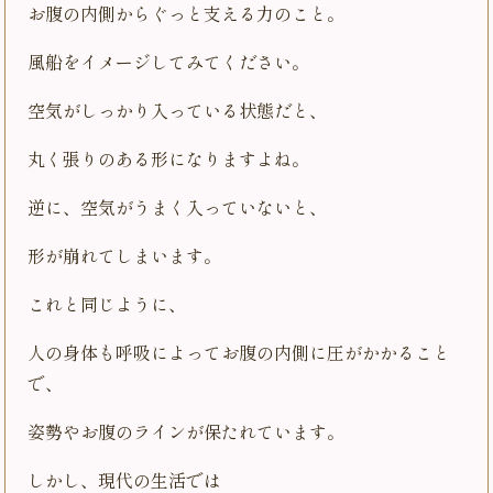
お腹の内側からぐっと支える力のこと。
風船をイメージしてみてください。
空気がしっかり入っている状態だと、
丸く張りのある形になりますよね。
逆に、空気がうまく入っていないと、
形が崩れてしまいます。
これと同じように、
人の身体も呼吸によってお腹の内側に圧がかかること
で、
姿勢やお腹のラインが保たれています。
しかし、現代の生活では