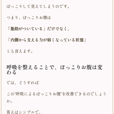
ぽっこりして見えてしまうのです。
つまり、ぽっこりお腹は
「脂肪がついている」だけでなく、
「内側から支える力が弱くなっている状態」
とも言えます。
呼吸を整えることで、ぽっこりお腹は変
わる
では、どうすれば
この“呼吸によるぽっこりお腹”を改善できるのでしょう
か。
答えはシンプルで、