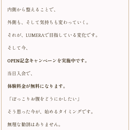
内側から整えることで、
外側も、そして気持ちも変わっていく。
それが、LUMERAで目指している変化です。
そして今、
OPEN記念キャンペーンを実施中です。
当日入会で、
体験料金が無料になります。
「ぽっこりお腹をどうにかしたい」
そう思った今が、始めるタイミングです。
無理な勧誘はありません。