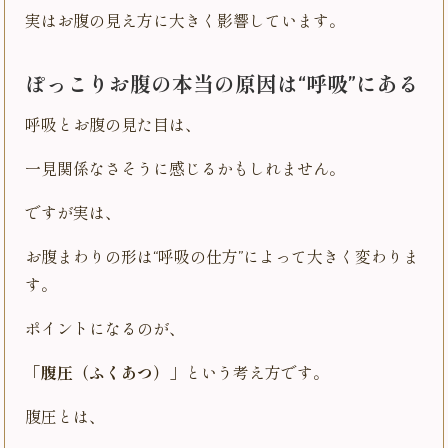
実はお腹の見え方に大きく影響しています。
ぽっこりお腹の本当の原因は“呼吸”にある
呼吸とお腹の見た目は、
一見関係なさそうに感じるかもしれません。
ですが実は、
お腹まわりの形は“呼吸の仕方”によって大きく変わりま
す。
ポイントになるのが、
「腹圧（ふくあつ）」
という考え方です。
腹圧とは、