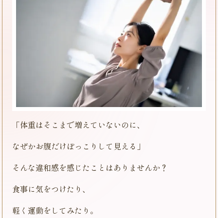
「体重はそこまで増えていないのに、
なぜかお腹だけぽっこりして見える」
そんな違和感を感じたことはありませんか？
食事に気をつけたり、
軽く運動をしてみたり。