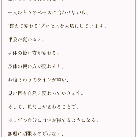
一人ひとりのペースに合わせながら、
“整えて変わる”プロセスを大切にしています。
呼吸が変わると、
身体の使い方が変わる。
身体の使い方が変わると、
お腹まわりのラインが整い、
見た目も自然と変わっていきます。
そして、見た目が変わることで、
少しずつ自分に自信が持てるようになる。
無理に頑張るのではなく、