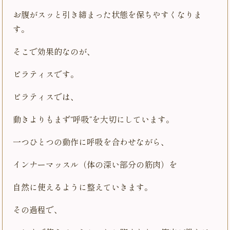
お腹がスッと引き締まった状態を保ちやすくなりま
す。
そこで効果的なのが、
ピラティスです。
ピラティスでは、
動きよりもまず“呼吸”を大切にしています。
一つひとつの動作に呼吸を合わせながら、
インナーマッスル（体の深い部分の筋肉）を
自然に使えるように整えていきます。
その過程で、