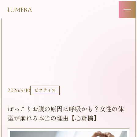
LUMERA
2026/4/10
ピラティス
ぽっこりお腹の原因は呼吸かも？女性の体
型が崩れる本当の理由【心斎橋】