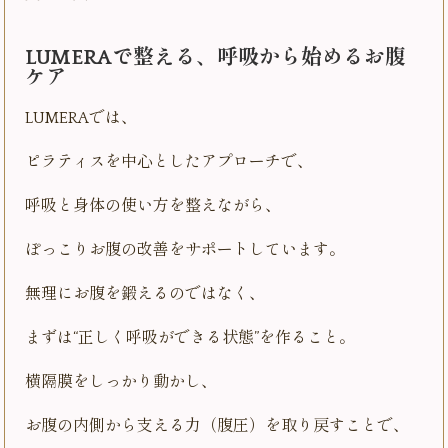
LUMERAで整える、呼吸から始めるお腹
ケア
LUMERAでは、
ピラティスを中心としたアプローチで、
呼吸と身体の使い方を整えながら、
ぽっこりお腹の改善をサポートしています。
無理にお腹を鍛えるのではなく、
まずは“正しく呼吸ができる状態”を作ること。
横隔膜をしっかり動かし、
お腹の内側から支える力（腹圧）を取り戻すことで、