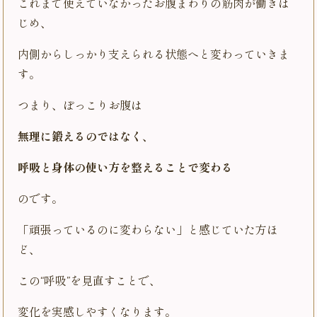
これまで使えていなかったお腹まわりの筋肉が働きは
じめ、
内側からしっかり支えられる状態へと変わっていきま
す。
つまり、ぽっこりお腹は
無理に鍛えるのではなく、
呼吸と身体の使い方を整えることで変わる
のです。
「頑張っているのに変わらない」と感じていた方ほ
ど、
この“呼吸”を見直すことで、
変化を実感しやすくなります。