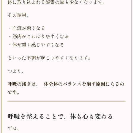
体に取り込まれる酸素の量も少なくなります。
その結果、
・血流が悪くなる
・筋肉がこわばりやすくなる
・体が重く感じやすくなる
といった不調が起こりやすくなります。
つまり、
呼吸の浅さは、 体全体のバランスを崩す原因になるの
です。
呼吸を整えることで、体も心も変わる
では、