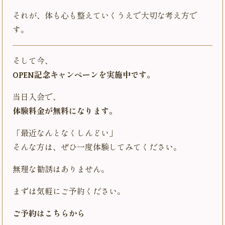
それが、体も心も整えていくうえで大切な考え方で
す。
そして今、
OPEN記念キャンペーンを実施中です。
当日入会で、
体験料金が無料になります。
「最近なんとなくしんどい」
そんな方は、ぜひ一度体験してみてください。
無理な勧誘はありません。
まずは気軽にご予約ください。
ご予約はこちらから