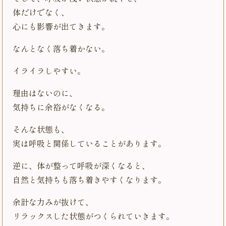
体だけでなく、
心にも影響が出てきます。
なんとなく落ち着かない。
イライラしやすい。
理由はないのに、
気持ちに余裕がなくなる。
そんな状態も、
実は呼吸と関係していることがあります。
逆に、体が整って呼吸が深くなると、
自然と気持ちも落ち着きやすくなります。
余計な力みが抜けて、
リラックスした状態がつくられていきます。