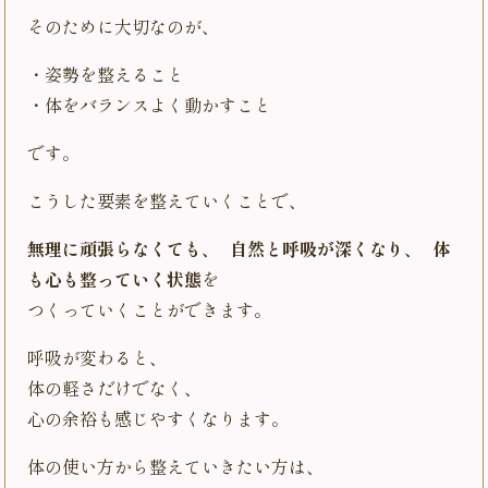
そのために大切なのが、
・姿勢を整えること
・体をバランスよく動かすこと
です。
こうした要素を整えていくことで、
無理に頑張らなくても、 自然と呼吸が深くなり、 体
も心も整っていく状態
を
つくっていくことができます。
呼吸が変わると、
体の軽さだけでなく、
心の余裕も感じやすくなります。
体の使い方から整えていきたい方は、