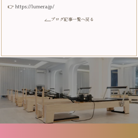
👉
https://lumera.jp/
ブログ記事一覧へ戻る