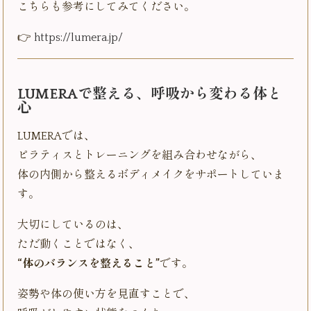
こちらも参考にしてみてください。
👉
https://lumera.jp/
LUMERAで整える、呼吸から変わる体と
心
LUMERAでは、
ピラティスとトレーニングを組み合わせながら、
体の内側から整えるボディメイクをサポートしていま
す。
大切にしているのは、
ただ動くことではなく、
“体のバランスを整えること”
です。
姿勢や体の使い方を見直すことで、