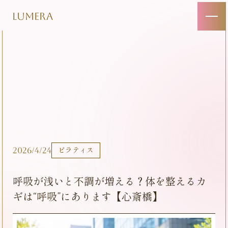
LUMERA
2026/4/24
ピラティス
呼吸が浅いと不調が増える？体を整えるカ
ギは“呼吸”にあります【心斎橋】