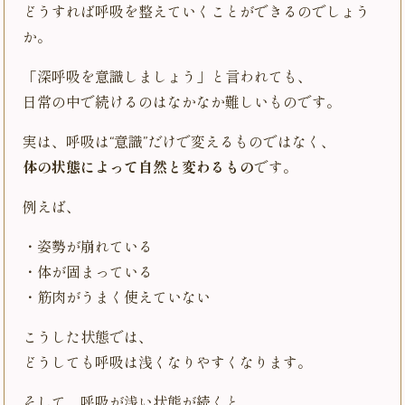
どうすれば呼吸を整えていくことができるのでしょう
か。
「深呼吸を意識しましょう」と言われても、
日常の中で続けるのはなかなか難しいものです。
実は、呼吸は“意識”だけで変えるものではなく、
体の状態によって自然と変わるもの
です。
例えば、
・姿勢が崩れている
・体が固まっている
・筋肉がうまく使えていない
こうした状態では、
どうしても呼吸は浅くなりやすくなります。
そして、呼吸が浅い状態が続くと、