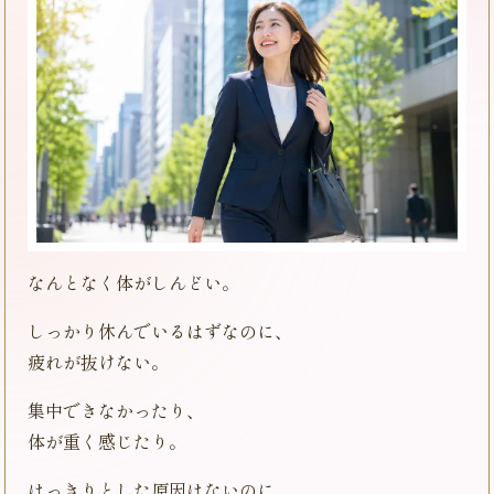
なんとなく体がしんどい。
しっかり休んでいるはずなのに、
疲れが抜けない。
集中できなかったり、
体が重く感じたり。
はっきりとした原因はないのに、