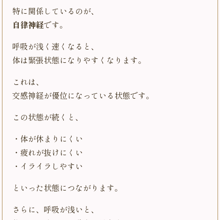
特に関係しているのが、
自律神経
です。
呼吸が浅く速くなると、
体は緊張状態になりやすくなります。
これは、
交感神経が優位になっている状態です。
この状態が続くと、
・体が休まりにくい
・疲れが抜けにくい
・イライラしやすい
といった状態につながります。
さらに、呼吸が浅いと、