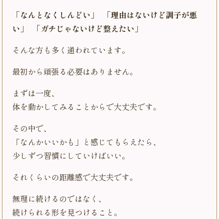
「なんとなくしんどい」 「理由はないけど調子が悪
い」 「ガチじゃないけど整えたい」
そんな方も多く通われています。
最初から頑張る必要はありません。
まずは一度、
体を動かしてみることからで大丈夫です。
その中で、
「なんかいいかも」と感じてもらえたら、
少しずつ習慣にしていけばいい。
それくらいの距離感で大丈夫です。
無理に続けるのではなく、
続けられる形を見つけること。