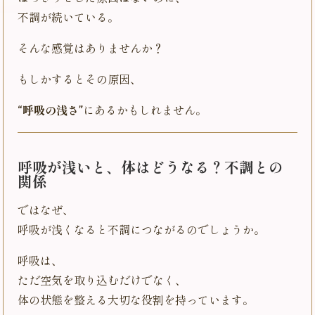
不調が続いている。
そんな感覚はありませんか？
もしかするとその原因、
“呼吸の浅さ”
にあるかもしれません。
呼吸が浅いと、体はどうなる？不調との
関係
ではなぜ、
呼吸が浅くなると不調につながるのでしょうか。
呼吸は、
ただ空気を取り込むだけでなく、
体の状態を整える大切な役割を持っています。