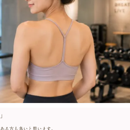
」
ある方も多いと思います。