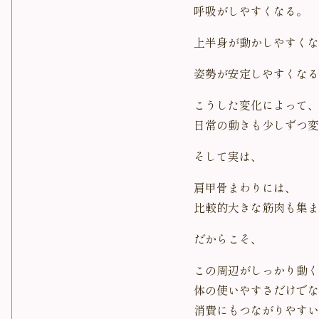
呼吸がしやすくなる。
上半身が動かしやすくな
姿勢が安定しやすくなる
こうした変化によって、
日常の動きも少しずつ変
そして実は、
肩甲骨まわりには、
比較的大きな筋肉も集ま
だからこそ、
この周辺がしっかり動く
体の使いやすさだけでな
消費にもつながりやすい