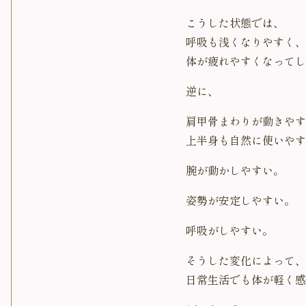
こうした状態では、
呼吸も浅くなりやすく、
体が疲れやすくなってし
逆に、
肩甲骨まわりが動きやす
上半身も自然に使いやす
腕が動かしやすい。
姿勢が安定しやすい。
呼吸がしやすい。
そうした変化によって、
日常生活でも体が軽く感