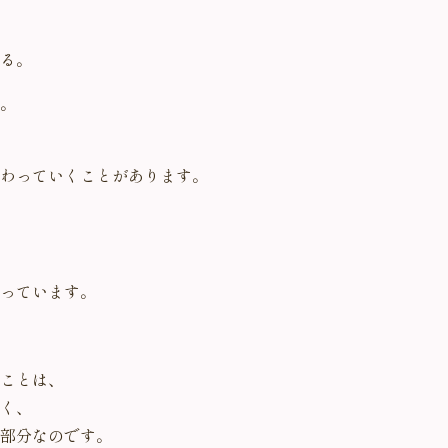
る。
。
わっていくことがあります。
っています。
ことは、
く、
部分なのです。