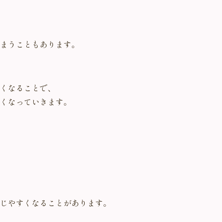
まうこともあります。
くなることで、
くなっていきます。
じやすくなることがあります。