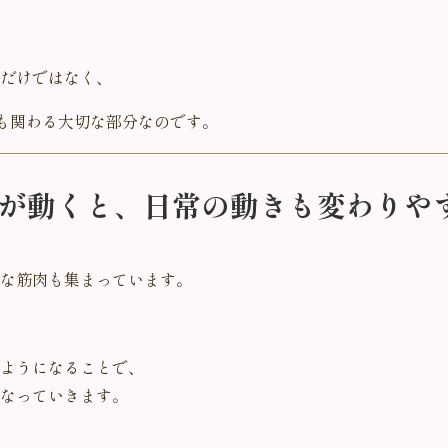
だけではなく、
にも関わる大切な部分なのです。
が動くと、日常の動きも変わりや
な筋肉も集まっています。
ようになることで、
なっていきます。