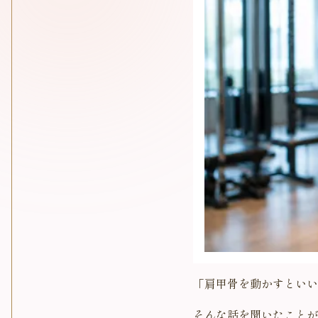
「肩甲骨を動かすといい
そんな話を聞いたことが