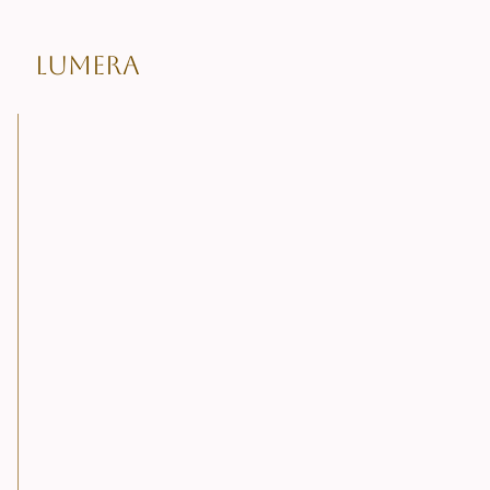
LUMERA