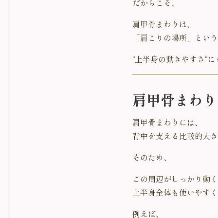
だからこそ、
肩甲骨まわりは、
「肩こりの場所」という
“上半身の動きやすさ”
肩甲骨まわり
肩甲骨まわりには、
背中を支える比較的大き
そのため、
この周辺がしっかり動く
上半身全体も使いやすく
例えば、