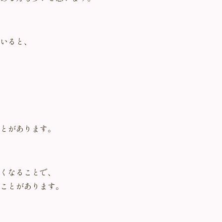
いると、
とがあります。
くなることで、
ことがあります。