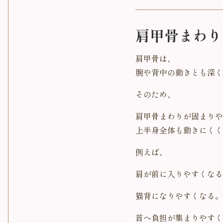
肩甲骨まわり
肩甲骨は、
腕や背中の動きとも深く
そのため、
肩甲骨まわりが固まりや
上半身全体も動きにくく
例えば、
肩が前に入りやすくなる
猫背になりやすくなる。
首へ負担が集まりやすく