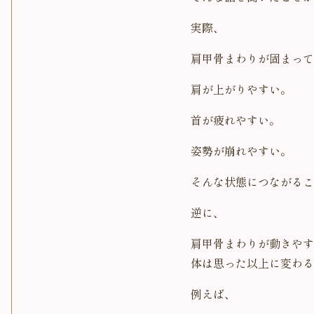
実際、
肩甲骨まわりが固まって
肩が上がりやすい。
首が疲れやすい。
姿勢が崩れやすい。
そんな状態につながるこ
逆に、
肩甲骨まわりが動きやす
体は思った以上に変わる
例えば、