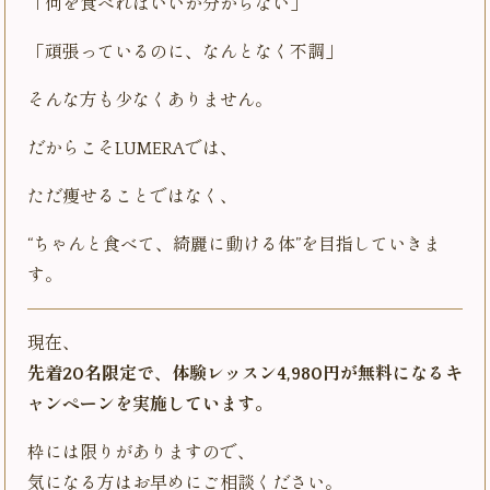
「何を食べればいいか分からない」
「頑張っているのに、なんとなく不調」
そんな方も少なくありません。
だからこそLUMERAでは、
ただ痩せることではなく、
“ちゃんと食べて、綺麗に動ける体”を目指していきま
す。
現在、
先着20名限定で、体験レッスン4,980円が無料になるキ
ャンペーンを実施しています。
枠には限りがありますので、
気になる方はお早めにご相談ください。