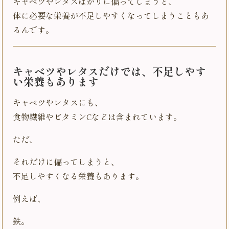
キャベツやレタスばかりに偏ってしまうと、
体に必要な栄養が不足しやすくなってしまうこともあ
るんです。
キャベツやレタスだけでは、不足しやす
い栄養もあります
キャベツやレタスにも、
食物繊維やビタミンCなどは含まれています。
ただ、
それだけに偏ってしまうと、
不足しやすくなる栄養もあります。
例えば、
鉄。