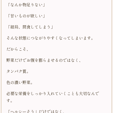
「なんか物足りない」
「甘いものが欲しい」
「結局、間食してしまう」
そんな状態につながりやすくなってしまいます。
だからこそ、
野菜だけでお腹を膨らませるのではなく、
タンパク質。
色の濃い野菜。
必要な栄養をしっかり入れていくことも大切なんで
す。
「ヘルシーそう」だけではなく、