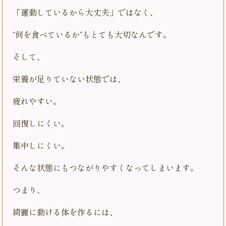
「運動しているから大丈夫」ではなく、
“何を食べているか”もとても大切なんです。
そして、
栄養が足りていない状態では、
疲れやすい。
回復しにくい。
集中しにくい。
そんな状態にもつながりやすくなってしまいます。
つまり、
綺麗に動ける体を作るには、