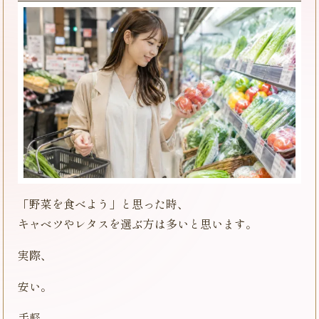
「野菜を食べよう」と思った時、
キャベツやレタスを選ぶ方は多いと思います。
実際、
安い。