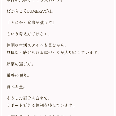
毎日の食事もとても大切です。
だからこそLUMERAでは、
「とにかく食事を減らす」
という考え方ではなく、
体調や生活スタイルも見ながら、
無理なく続けられる体づくりを大切にしています。
野菜の選び方。
栄養の偏り。
食べる量。
そうした部分も含めて、
サポートできる体制を整えています。