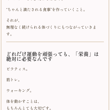
“ちゃんと満たされる食事”を作っていくこと。
それが、
無理なく続けられる体づくりにもつながっていきま
す。
どれだけ運動を頑張っても、「栄養」は
絶対に必要なんです
ピラティス。
筋トレ。
ウォーキング。
体を動かすことは、
もちろんとても大切です。