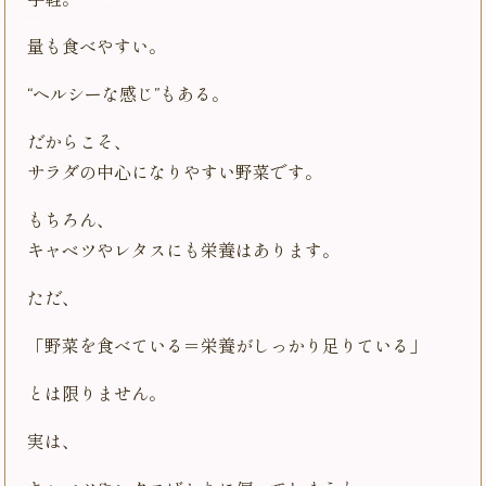
手軽。
量も食べやすい。
“ヘルシーな感じ”もある。
だからこそ、
サラダの中心になりやすい野菜です。
もちろん、
キャベツやレタスにも栄養はあります。
ただ、
「野菜を食べている＝栄養がしっかり足りている」
とは限りません。
実は、