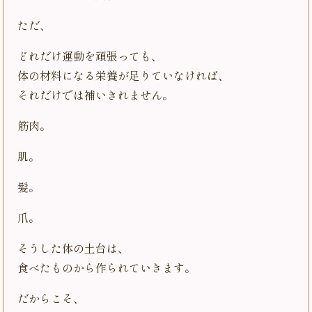
ただ、
どれだけ運動を頑張っても、
体の材料になる栄養が足りていなければ、
それだけでは補いきれません。
筋肉。
肌。
髪。
爪。
そうした体の土台は、
食べたものから作られていきます。
だからこそ、