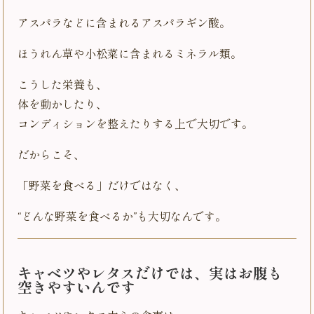
アスパラなどに含まれるアスパラギン酸。
ほうれん草や小松菜に含まれるミネラル類。
こうした栄養も、
体を動かしたり、
コンディションを整えたりする上で大切です。
だからこそ、
「野菜を食べる」だけではなく、
“どんな野菜を食べるか”も大切なんです。
キャベツやレタスだけでは、実はお腹も
空きやすいんです