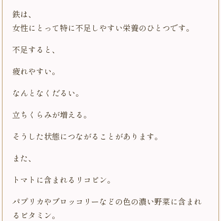
鉄は、
女性にとって特に不足しやすい栄養のひとつです。
不足すると、
疲れやすい。
なんとなくだるい。
立ちくらみが増える。
そうした状態につながることがあります。
また、
トマトに含まれるリコピン。
パプリカやブロッコリーなどの色の濃い野菜に含まれ
るビタミン。