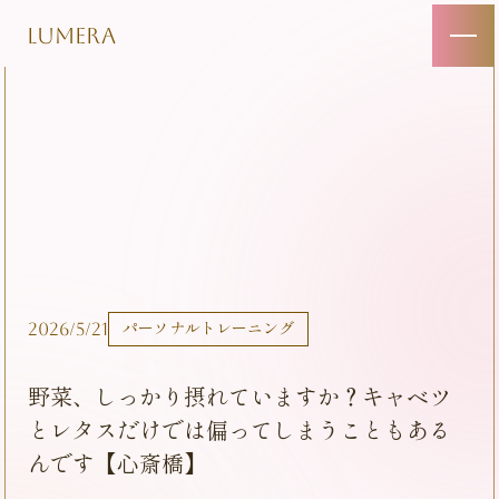
LUMERA
2026/5/21
パーソナルトレーニング
野菜、しっかり摂れていますか？キャベツ
とレタスだけでは偏ってしまうこともある
んです【心斎橋】