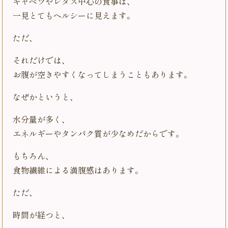
キャベツやレタス中心の食事は、
一見とてもヘルシーに見えます。
ただ、
それだけでは、
お腹が空きやすくなってしまうこともあります。
なぜかというと、
水分量が多く、
エネルギーやタンパク質が少なめだからです。
もちろん、
食物繊維による満腹感はあります。
ただ、
時間が経つと、