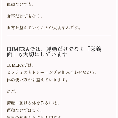
運動だけでも、
食事だけでもなく、
両方を整えていくことが大切なんです。
LUMERAでは、運動だけでなく「栄養
面」も大切にしています
LUMERAでは、
ピラティスとトレーニングを組み合わせながら、
体の使い方から整えていきます。
ただ、
綺麗に動ける体を作るには、
運動だけではなく、