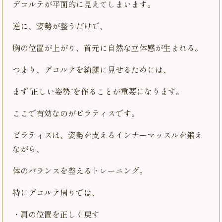
デコルテが平面的に見えてしまいます。
逆に、姿勢が整うだけで、
胸の位置が上がり、首元に自然な立体感が生まれる。
つまり、デコルテを綺麗に見せるためには、
まず“正しい姿勢”を作ることが重要になります。
ここで有効なのがピラティスです。
ピラティスは、姿勢を支えるインナーマッスルを鍛え
ながら、
体のバランスを整えるトレーニング。
特にデコルテ周りでは、
・肩の位置を正しく戻す