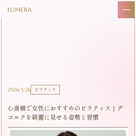
LUMERA
2026/3/26
ピラティス
心斎橋で女性におすすめのピラティス｜デ
コルテを綺麗に見せる姿勢と習慣