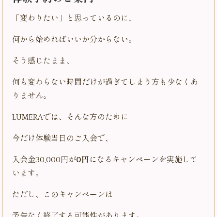
「変わりたい」と思っているのに、
何から始めればいいか分からない。
そう感じたまま、
何も変わらない時間だけが過ぎてしまう方も少なくあ
りません。
LUMERAでは、そんな方のために
今だけ体験当日のご入会で、
入会金30,000円が
0円
になるキャンペーンを実施して
います。
ただし、このキャンペーンは
予告なく終了する可能性があります。