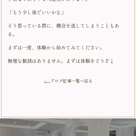
「もう少し後でいいかな」
そう思っている間に、機会を逃してしまうこともあ
る。
まずは一度、体験から始めてみてください。
無理な勧誘はありません。まずは体験をどうぞ↓
ブログ記事一覧へ戻る