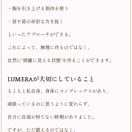
・胸を引き上げる筋肉を使う
・首や肩の余計な力を抜く
といったアプローチができる。
これによって、無理に作るのではなく、
自然に“綺麗に見える状態”を作ることができます。
LUMERAが大切にしていること
もともと私自身、身体にコンプレックスがあり、
頑張っているのに思うように変わらず、
自分に自信が持てない時期がありました。
ですが、ただ鍛えるのではなく、