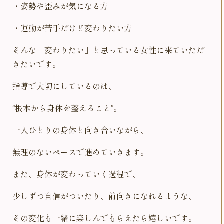
・姿勢や歪みが気になる方
・運動が苦手だけど変わりたい方
そんな「変わりたい」と思っている女性に来ていただ
きたいです。
指導で大切にしているのは、
“根本から身体を整えること”。
一人ひとりの身体と向き合いながら、
無理のないペースで進めていきます。
また、身体が変わっていく過程で、
少しずつ自信がついたり、前向きになれるような、
その変化も一緒に楽しんでもらえたら嬉しいです。