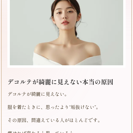
デコルテが綺麗に見えない本当の原因
デコルテが綺麗に見えない。
服を着たときに、思ったより“垢抜けない”。
その原因、間違えている人がほとんどです。