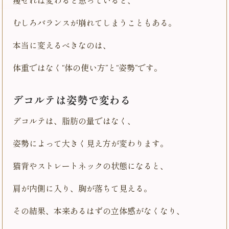
痩せれば変わると思っていると、
むしろバランスが崩れてしまうこともある。
本当に変えるべきなのは、
体重ではなく“体の使い方”と“姿勢”です。
デコルテは姿勢で変わる
デコルテは、脂肪の量ではなく、
姿勢によって大きく見え方が変わります。
猫背やストレートネックの状態になると、
肩が内側に入り、胸が落ちて見える。
その結果、本来あるはずの立体感がなくなり、