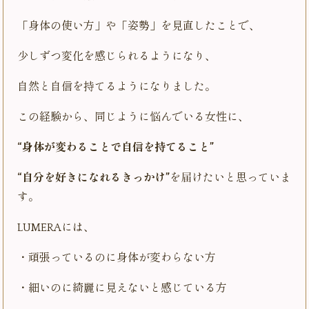
「身体の使い方」や「姿勢」を見直したことで、
少しずつ変化を感じられるようになり、
自然と自信を持てるようになりました。
この経験から、同じように悩んでいる女性に、
“身体が変わることで自信を持てること”
“自分を好きになれるきっかけ”
を届けたいと思っていま
す。
LUMERAには、
・頑張っているのに身体が変わらない方
・細いのに綺麗に見えないと感じている方