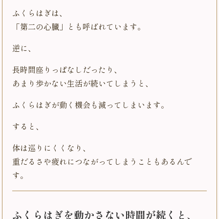
ふくらはぎは、
「第二の心臓」とも呼ばれています。
逆に、
長時間座りっぱなしだったり、
あまり歩かない生活が続いてしまうと、
ふくらはぎが動く機会も減ってしまいます。
すると、
体は巡りにくくなり、
重だるさや疲れにつながってしまうこともあるんで
す。
ふくらはぎを動かさない時間が続くと、