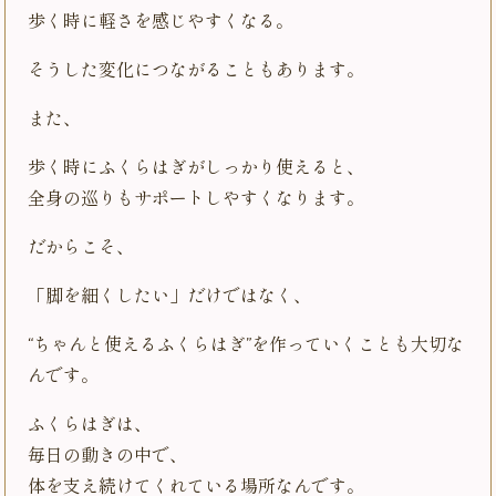
歩く時に軽さを感じやすくなる。
そうした変化につながることもあります。
また、
歩く時にふくらはぎがしっかり使えると、
全身の巡りもサポートしやすくなります。
だからこそ、
「脚を細くしたい」だけではなく、
“ちゃんと使えるふくらはぎ”を作っていくことも大切な
んです。
ふくらはぎは、
毎日の動きの中で、
体を支え続けてくれている場所なんです。