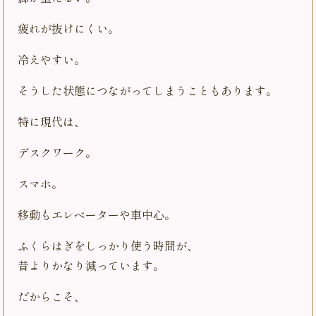
疲れが抜けにくい。
冷えやすい。
そうした状態につながってしまうこともあります。
特に現代は、
デスクワーク。
スマホ。
移動もエレベーターや車中心。
ふくらはぎをしっかり使う時間が、
昔よりかなり減っています。
だからこそ、