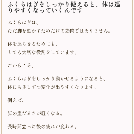
ふくらはぎをしっかり使えると、体は巡
りやすくなっていくんです
ふくらはぎは、
ただ脚を動かすためだけの筋肉ではありません。
体を巡らせるためにも、
とても大切な役割をしています。
だからこそ、
ふくらはぎをしっかり動かせるようになると、
体にも少しずつ変化が出やすくなります。
例えば、
脚の重だるさが軽くなる。
長時間立った後の疲れが変わる。