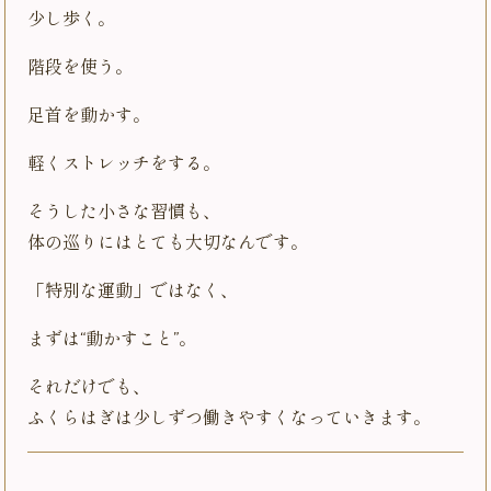
少し歩く。
階段を使う。
足首を動かす。
軽くストレッチをする。
そうした小さな習慣も、
体の巡りにはとても大切なんです。
「特別な運動」ではなく、
まずは“動かすこと”。
それだけでも、
ふくらはぎは少しずつ働きやすくなっていきます。