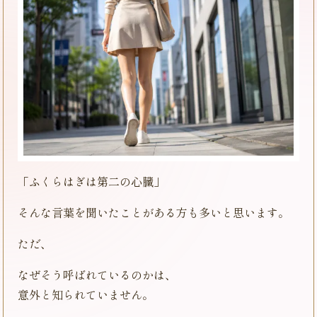
「ふくらはぎは第二の心臓」
そんな言葉を聞いたことがある方も多いと思います。
ただ、
なぜそう呼ばれているのかは、
意外と知られていません。