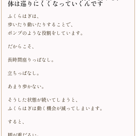
体は巡りにくくなっていくんです
ふくらはぎは、
歩いたり動いたりすることで、
ポンプのような役割をしています。
だからこそ、
長時間座りっぱなし。
立ちっぱなし。
あまり歩かない。
そうした状態が続いてしまうと、
ふくらはぎは動く機会が減ってしまいます。
すると、
脚が重だるい。