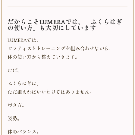
だからこそLUMERAでは、「ふくらはぎ
の使い方」も大切にしています
LUMERAでは、
ピラティスとトレーニングを組み合わせながら、
体の使い方から整えていきます。
ただ、
ふくらはぎは、
ただ鍛えればいいわけではありません。
歩き方。
姿勢。
体のバランス。