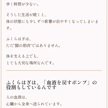
歩く時間が少ない。
そうした生活が続くと、
体の状態にも少しずつ影響が出やすくなってしまいま
す。
ふくらはぎは、
ただ“脚の筋肉”ではありません。
体を支える上でも、
とても大切な場所なんです。
ふくらはぎは、「血液を戻すポンプ」の
役割もしているんです
人の血液は、
心臓から全身へ送られています。