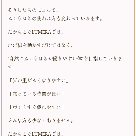
そうしたものによって、
ふくらはぎの使われ方も変わっていきます。
だからこそLUMERAでは、
ただ脚を動かすだけではなく、
“自然にふくらはぎが働きやすい体”を目指していきま
す。
「脚が重だるくなりやすい」
「座っている時間が長い」
「歩くとすぐ疲れやすい」
そんな方も少なくありません。
だからこそLUMERAでは、