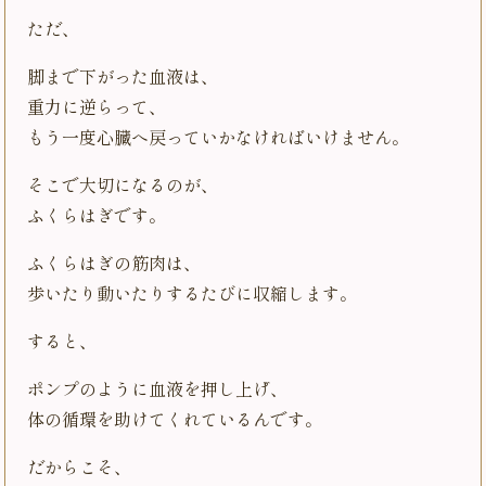
ただ、
脚まで下がった血液は、
重力に逆らって、
もう一度心臓へ戻っていかなければいけません。
そこで大切になるのが、
ふくらはぎです。
ふくらはぎの筋肉は、
歩いたり動いたりするたびに収縮します。
すると、
ポンプのように血液を押し上げ、
体の循環を助けてくれているんです。
だからこそ、