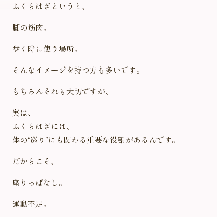
ふくらはぎというと、
脚の筋肉。
歩く時に使う場所。
そんなイメージを持つ方も多いです。
もちろんそれも大切ですが、
実は、
ふくらはぎには、
体の“巡り”にも関わる重要な役割があるんです。
だからこそ、
座りっぱなし。
運動不足。