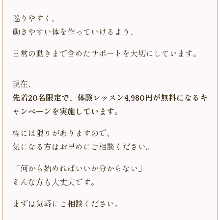
巡りやすく、
動きやすい体を作っていけるよう、
日常の動きまで含めたサポートを大切にしています。
現在、
先着20名限定で、体験レッスン4,980円が無料になるキ
ャンペーンを実施しています。
枠には限りがありますので、
気になる方はお早めにご相談ください。
「何から始めればいいか分からない」
そんな方も大丈夫です。
まずは気軽にご相談ください。