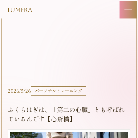
LUMERA
2026/5/26
パーソナルトレーニング
ふくらはぎは、「第二の心臓」とも呼ばれ
ているんです【心斎橋】