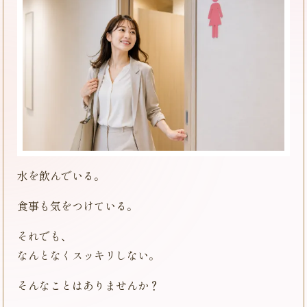
水を飲んでいる。
食事も気をつけている。
それでも、
なんとなくスッキリしない。
そんなことはありませんか？