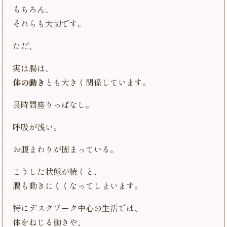
もちろん、
それらも大切です。
ただ、
実は腸は、
体の動き
とも大きく関係しています。
長時間座りっぱなし。
呼吸が浅い。
お腹まわりが固まっている。
こうした状態が続くと、
腸も動きにくくなってしまいます。
特にデスクワーク中心の生活では、
体をねじる動きや、