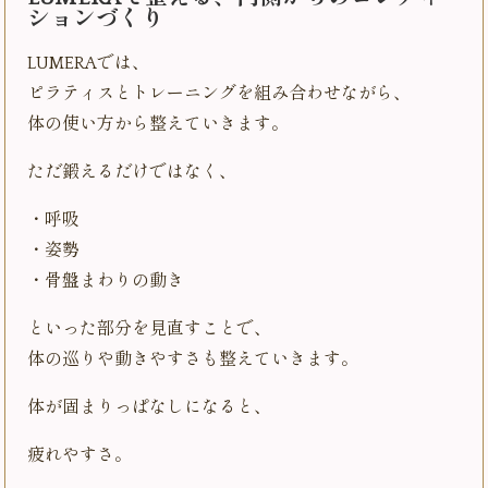
ションづくり
LUMERAでは、
ピラティスとトレーニングを組み合わせながら、
体の使い方から整えていきます。
ただ鍛えるだけではなく、
・呼吸
・姿勢
・骨盤まわりの動き
といった部分を見直すことで、
体の巡りや動きやすさも整えていきます。
体が固まりっぱなしになると、
疲れやすさ。