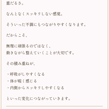
重だるさ。
なんとなくスッキリしない感覚。
そういった不調にもつながりやすくなります。
だからこそ、
無理に頑張るのではなく、
動きながら整えていくことが大切です。
その積み重ねが、
・呼吸がしやすくなる
・体が軽く感じる
・内側からスッキリしやすくなる
といった変化につながっていきます。