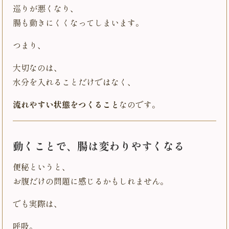
巡りが悪くなり、
腸も動きにくくなってしまいます。
つまり、
大切なのは、
水分を入れることだけではなく、
流れやすい状態をつくること
なのです。
動くことで、腸は変わりやすくなる
便秘というと、
お腹だけの問題に感じるかもしれません。
でも実際は、
呼吸。