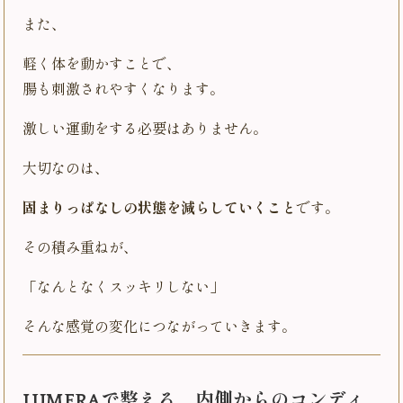
また、
軽く体を動かすことで、
腸も刺激されやすくなります。
激しい運動をする必要はありません。
大切なのは、
固まりっぱなしの状態を減らしていくこと
です。
その積み重ねが、
「なんとなくスッキリしない」
そんな感覚の変化につながっていきます。
LUMERAで整える、内側からのコンディ