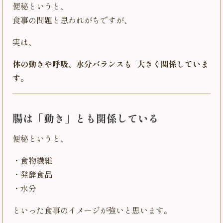
便秘というと、
食事の問題と思われがちですが、
実は、
体の動きや呼吸、水分バランスも 大きく関係していま
す。
腸は「動き」とも関係している
便秘というと、
・食物繊維
・発酵食品
・水分
といった食事のイメージが強いと思います。