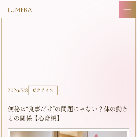
LUMERA
2026/5/8
ピラティス
便秘は“食事だけ”の問題じゃない？体の動き
との関係【心斎橋】