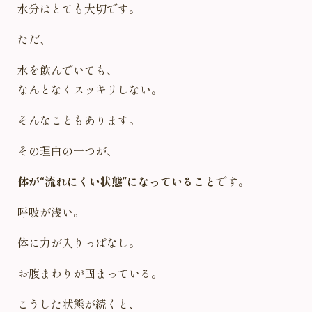
水分はとても大切です。
ただ、
水を飲んでいても、
なんとなくスッキリしない。
そんなこともあります。
その理由の一つが、
体が“流れにくい状態”になっていること
です。
呼吸が浅い。
体に力が入りっぱなし。
お腹まわりが固まっている。
こうした状態が続くと、