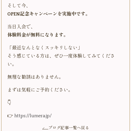
そして今、
OPEN記念キャンペーンを実施中です。
当日入会で、
体験料金が無料になります。
「最近なんとなくスッキリしない」
そう感じている方は、ぜひ一度体験してみてくださ
い。
無理な勧誘はありません。
まずは気軽にご予約ください。
👇
👉
https://lumera.jp/
ブログ記事一覧へ戻る