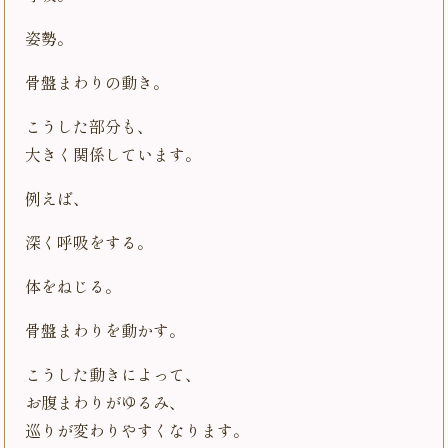
姿勢。
骨盤まわりの動き。
こうした部分も、
大きく関係しています。
例えば、
深く呼吸をする。
体をねじる。
骨盤まわりを動かす。
こうした動きによって、
お腹まわりがゆるみ、
巡りが変わりやすくなります。