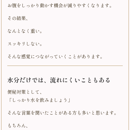
お腹をしっかり動かす機会が減りやすくなります。
その結果、
なんとなく重い。
スッキリしない。
そんな感覚につながっていくことがあります。
水分だけでは、流れにくいこともある
便秘対策として、
「しっかり水を飲みましょう」
そんな言葉を聞いたことがある方も多いと思います。
もちろん、